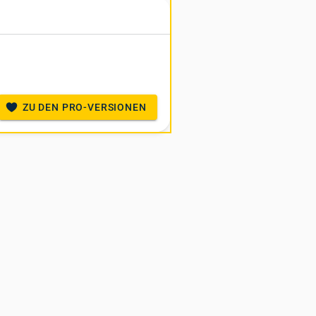
ZU DEN PRO-VERSIONEN